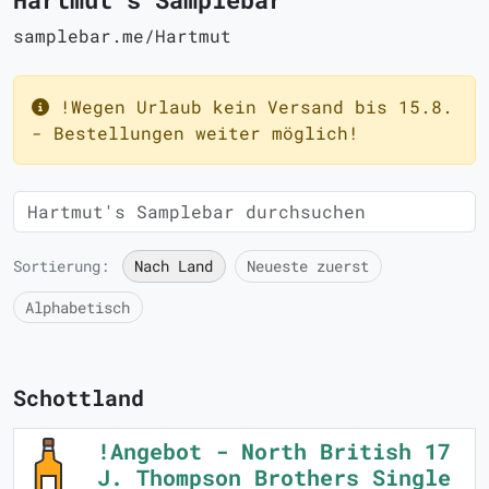
samplebar.me/Hartmut
!Wegen Urlaub kein Versand bis 15.8.
- Bestellungen weiter möglich!
Sortierung:
Nach Land
Neueste zuerst
Alphabetisch
Schottland
!Angebot - North British 17
J. Thompson Brothers Single