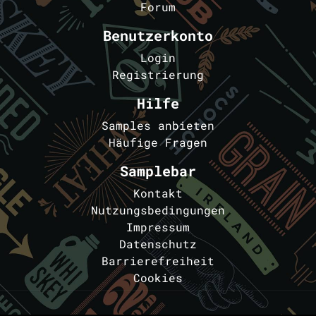
Forum
Benutzerkonto
Login
Registrierung
Hilfe
Samples anbieten
Häufige Fragen
Samplebar
Kontakt
Nutzungsbedingungen
Impressum
Datenschutz
Barrierefreiheit
Cookies