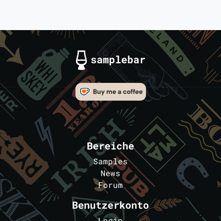
Bereiche
Samples
News
Forum
Benutzerkonto
Login