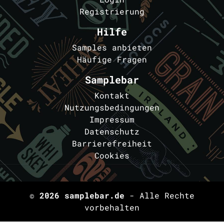
Registrierung
Hilfe
Samples anbieten
Häufige Fragen
Samplebar
Kontakt
Nutzungsbedingungen
Impressum
Datenschutz
Barrierefreiheit
Cookies
© 2026
samplebar.de
- Alle Rechte
vorbehalten