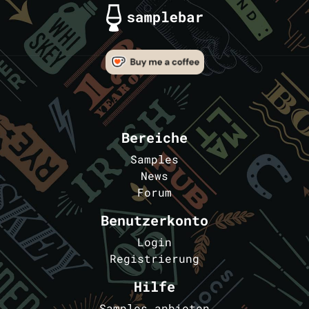
Bereiche
Samples
News
Forum
Benutzerkonto
Login
Registrierung
Hilfe
Samples anbieten