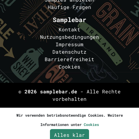
Häufige Fragen
Samplebar
Kontakt
Nutzungsbedingungen
Impressum
Datenschutz
Barrierefreiheit
Cookies
© 2026
samplebar.de
- Alle Rechte
vorbehalten
Wir verwenden betriebsnotwendige Cookies. Weitere
Informationen unter
Cookies
Alles klar