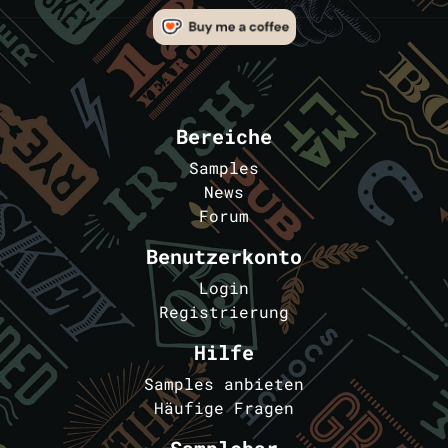
Bereiche
Samples
News
Forum
Benutzerkonto
Login
Registrierung
Hilfe
Samples anbieten
Häufige Fragen