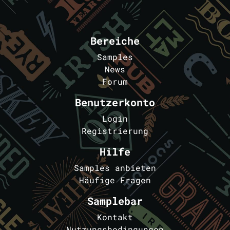
Bereiche
Samples
News
Forum
Benutzerkonto
Login
Registrierung
Hilfe
Samples anbieten
Häufige Fragen
Samplebar
Kontakt
Nutzungsbedingungen