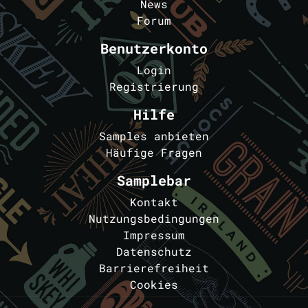
News
Forum
Benutzerkonto
Login
Registrierung
Hilfe
Samples anbieten
Häufige Fragen
Samplebar
Kontakt
Nutzungsbedingungen
Impressum
Datenschutz
Barrierefreiheit
Cookies