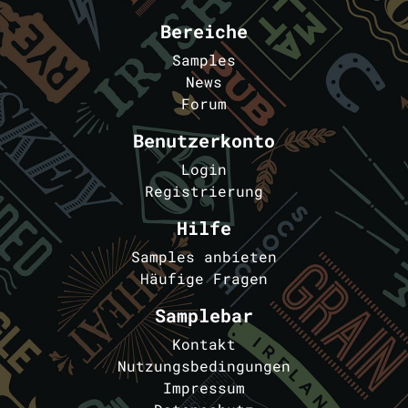
Bereiche
Samples
News
Forum
Benutzerkonto
Login
Registrierung
Hilfe
Samples anbieten
Häufige Fragen
Samplebar
Kontakt
Nutzungsbedingungen
Impressum