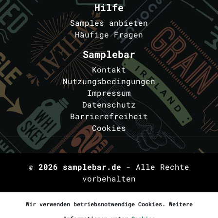
Hilfe
Samples anbieten
Häufige Fragen
Samplebar
Kontakt
Nutzungsbedingungen
Impressum
Datenschutz
Barrierefreiheit
Cookies
© 2026
samplebar.de
- Alle Rechte
vorbehalten
Wir verwenden betriebsnotwendige Cookies. Weitere