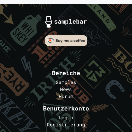
Bereiche
Samples
News
Forum
Benutzerkonto
Login
Registrierung