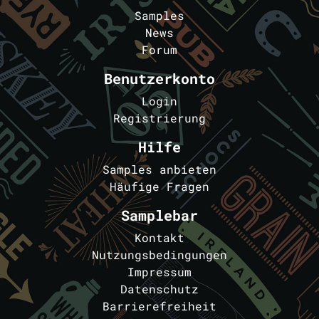
Samples
News
Forum
Benutzerkonto
Login
Registrierung
Hilfe
Samples anbieten
Häufige Fragen
Samplebar
Kontakt
Nutzungsbedingungen
Impressum
Datenschutz
Barrierefreiheit