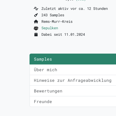
Zuletzt aktiv vor ca. 12 Stunden
243 Samples
Rems-Murr-Kreis
Sepulken
Dabei seit 11.01.2024
Samples
Über mich
Hinweise zur Anfrageabwicklung
Bewertungen
Freunde