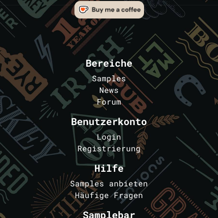
Bereiche
Samples
News
Forum
Benutzerkonto
Login
Registrierung
Hilfe
Samples anbieten
Häufige Fragen
Samplebar