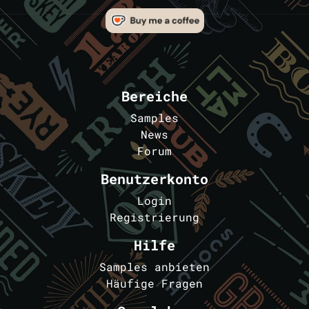
Bereiche
Samples
News
Forum
Benutzerkonto
Login
Registrierung
Hilfe
Samples anbieten
Häufige Fragen