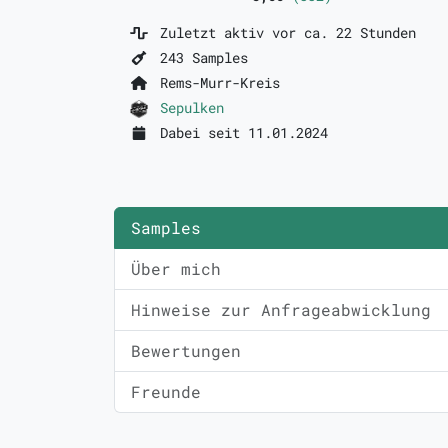
Zuletzt aktiv vor ca. 22 Stunden
243 Samples
Rems-Murr-Kreis
Sepulken
Dabei seit 11.01.2024
Samples
Über mich
Hinweise zur Anfrageabwicklung
Bewertungen
Freunde