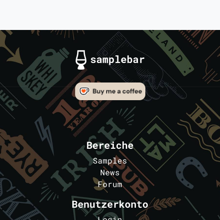
Bereiche
Samples
News
Forum
Benutzerkonto
Login