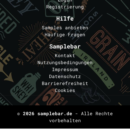
Registrierung
Hilfe
Samples anbieten
Häufige Fragen
Samplebar
Kontakt
Nutzungsbedingungen
Impressum
Datenschutz
Barrierefreiheit
Cookies
© 2026
samplebar.de
- Alle Rechte
vorbehalten