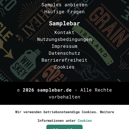
Samples anbieten
Häufige Fragen
Samplebar
Kontakt
Nutzungsbedingungen
Impressum
Datenschutz
Barrierefreiheit
Cookies
© 2026
samplebar.de
- Alle Rechte
vorbehalten
Wir verwenden betriebsnotwendige Cookies. Weitere
Informationen unter
Cookies