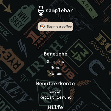
Bereiche
Samples
News
Forum
Benutzerkonto
Login
Registrierung
Hilfe