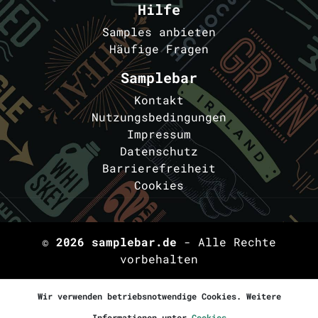
Hilfe
Samples anbieten
Häufige Fragen
Samplebar
Kontakt
Nutzungsbedingungen
Impressum
Datenschutz
Barrierefreiheit
Cookies
© 2026
samplebar.de
- Alle Rechte
vorbehalten
Wir verwenden betriebsnotwendige Cookies. Weitere
Informationen unter
Cookies