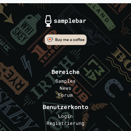
Bereiche
Samples
News
Forum
Benutzerkonto
Login
Registrierung