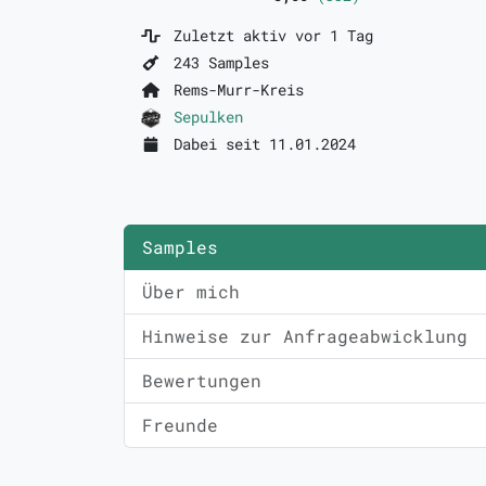
Zuletzt aktiv vor 1 Tag
243 Samples
Rems-Murr-Kreis
Sepulken
Dabei seit 11.01.2024
Samples
Über mich
Hinweise zur Anfrageabwicklung
Bewertungen
Freunde