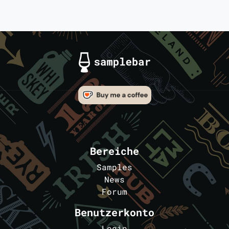
Bereiche
Samples
News
Forum
Benutzerkonto
Login