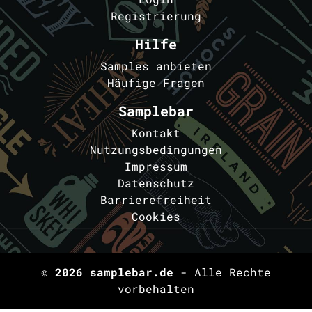
Registrierung
Hilfe
Samples anbieten
Häufige Fragen
Samplebar
Kontakt
Nutzungsbedingungen
Impressum
Datenschutz
Barrierefreiheit
Cookies
© 2026
samplebar.de
- Alle Rechte
vorbehalten