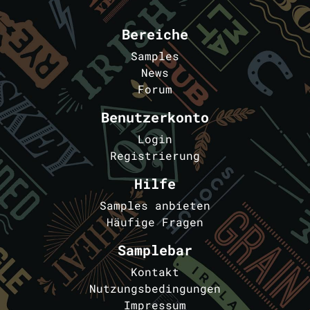
Bereiche
Samples
News
Forum
Benutzerkonto
Login
Registrierung
Hilfe
Samples anbieten
Häufige Fragen
Samplebar
Kontakt
Nutzungsbedingungen
Impressum