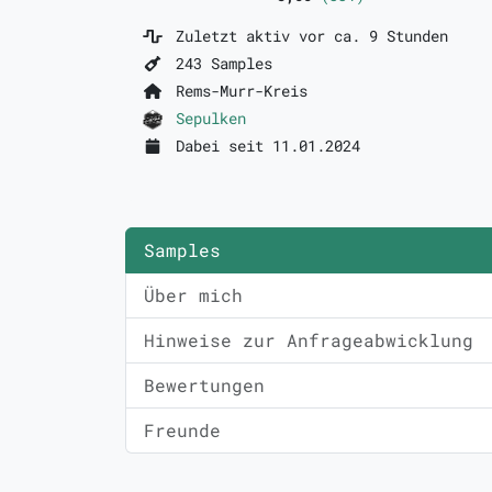
Zuletzt aktiv vor ca. 9 Stunden
243 Samples
Rems-Murr-Kreis
Sepulken
Dabei seit 11.01.2024
Samples
Über mich
Hinweise zur Anfrageabwicklung
Bewertungen
Freunde