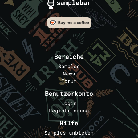
Bereiche
Samples
News
Forum
Benutzerkonto
Login
Registrierung
Hilfe
Samples anbieten