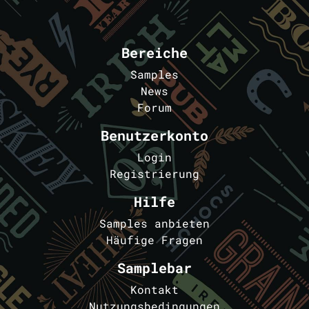
Bereiche
Samples
News
Forum
Benutzerkonto
Login
Registrierung
Hilfe
Samples anbieten
Häufige Fragen
Samplebar
Kontakt
Nutzungsbedingungen