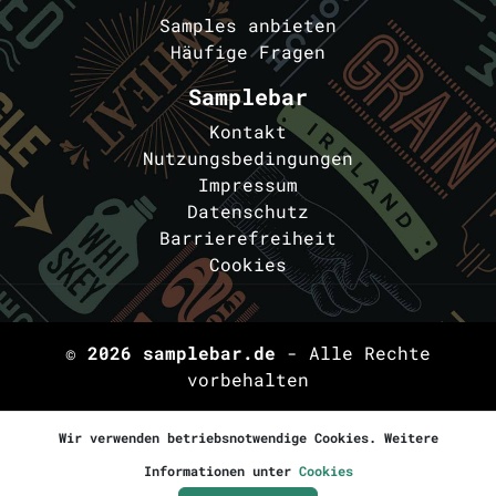
Samples anbieten
Häufige Fragen
Samplebar
Kontakt
Nutzungsbedingungen
Impressum
Datenschutz
Barrierefreiheit
Cookies
© 2026
samplebar.de
- Alle Rechte
vorbehalten
Wir verwenden betriebsnotwendige Cookies. Weitere
Informationen unter
Cookies