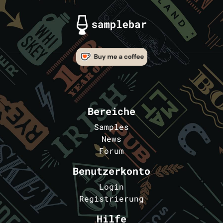
Bereiche
Samples
News
Forum
Benutzerkonto
Login
Registrierung
Hilfe