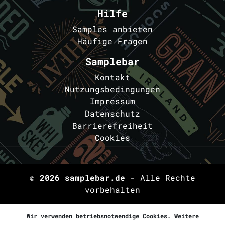
Hilfe
Samples anbieten
Häufige Fragen
Samplebar
Kontakt
Nutzungsbedingungen
Impressum
Datenschutz
Barrierefreiheit
Cookies
© 2026
samplebar.de
- Alle Rechte
vorbehalten
Wir verwenden betriebsnotwendige Cookies. Weitere