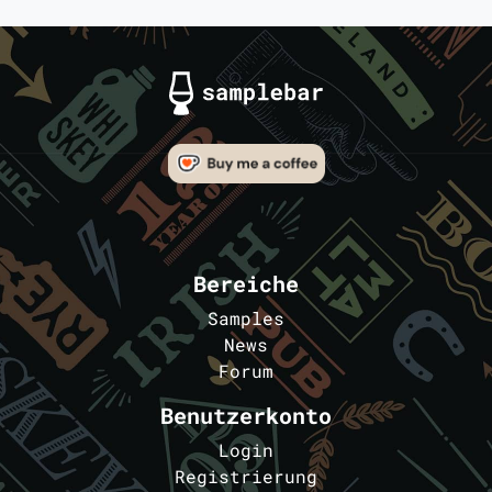
Bereiche
Samples
News
Forum
Benutzerkonto
Login
Registrierung