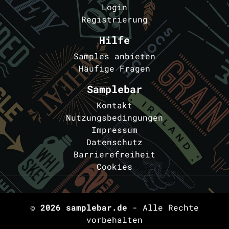
Login
Registrierung
Hilfe
Samples anbieten
Häufige Fragen
Samplebar
Kontakt
Nutzungsbedingungen
Impressum
Datenschutz
Barrierefreiheit
Cookies
© 2026
samplebar.de
- Alle Rechte
vorbehalten