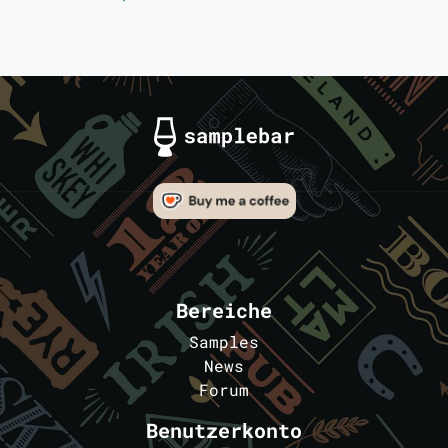
Bereiche
Samples
News
Forum
Benutzerkonto