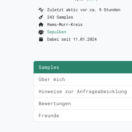
Zuletzt aktiv vor ca. 9 Stunden
243 Samples
Rems-Murr-Kreis
Sepulken
Dabei seit 11.01.2024
Samples
Über mich
Hinweise zur Anfrageabwicklung
Bewertungen
Freunde