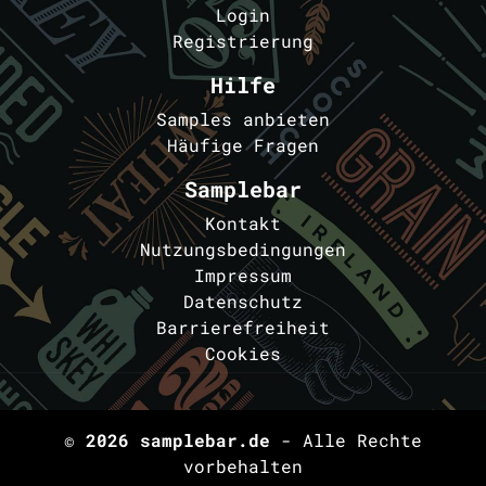
Login
Registrierung
Hilfe
Samples anbieten
Häufige Fragen
Samplebar
Kontakt
Nutzungsbedingungen
Impressum
Datenschutz
Barrierefreiheit
Cookies
© 2026
samplebar.de
- Alle Rechte
vorbehalten