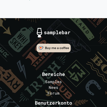
Bereiche
Samples
News
Forum
Benutzerkonto