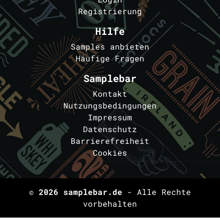
Registrierung
Hilfe
Samples anbieten
Häufige Fragen
Samplebar
Kontakt
Nutzungsbedingungen
Impressum
Datenschutz
Barrierefreiheit
Cookies
© 2026
samplebar.de
- Alle Rechte
vorbehalten