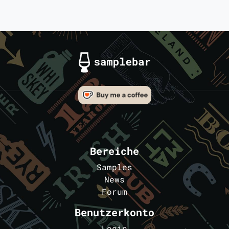
Bereiche
Samples
News
Forum
Benutzerkonto
Login