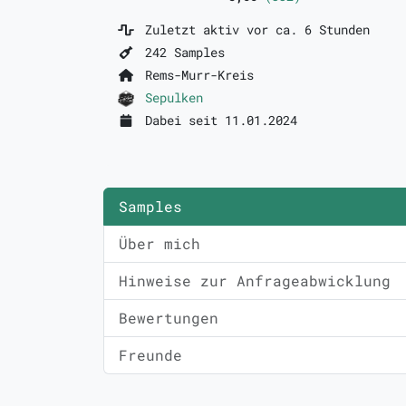
Zuletzt aktiv vor ca. 6 Stunden
242 Samples
Rems-Murr-Kreis
Sepulken
Dabei seit 11.01.2024
Samples
Über mich
Hinweise zur Anfrageabwicklung
Bewertungen
Freunde