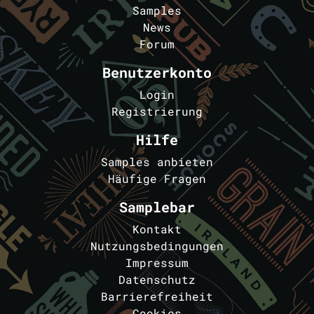
Samples
News
Forum
Benutzerkonto
Login
Registrierung
Hilfe
Samples anbieten
Häufige Fragen
Samplebar
Kontakt
Nutzungsbedingungen
Impressum
Datenschutz
Barrierefreiheit
Cookies