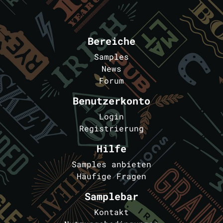
Bereiche
Samples
News
Forum
Benutzerkonto
Login
Registrierung
Hilfe
Samples anbieten
Häufige Fragen
Samplebar
Kontakt