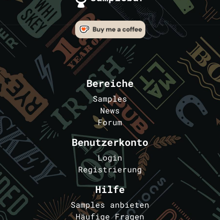
Bereiche
Samples
News
Forum
Benutzerkonto
Login
Registrierung
Hilfe
Samples anbieten
Häufige Fragen