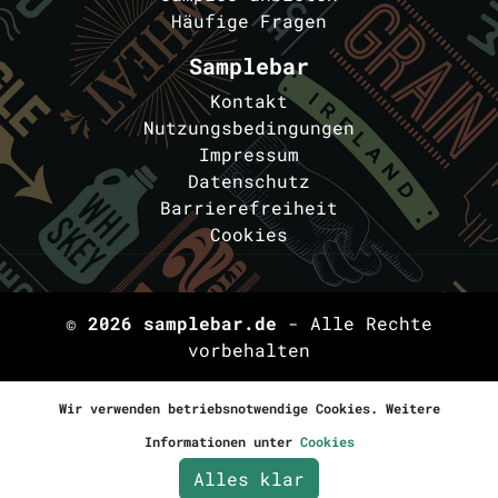
Häufige Fragen
Samplebar
Kontakt
Nutzungsbedingungen
Impressum
Datenschutz
Barrierefreiheit
Cookies
© 2026
samplebar.de
- Alle Rechte
vorbehalten
Wir verwenden betriebsnotwendige Cookies. Weitere
Informationen unter
Cookies
Alles klar