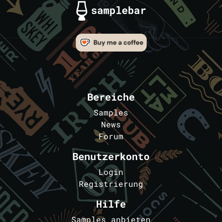
Bereiche
Samples
News
Forum
Benutzerkonto
Login
Registrierung
Hilfe
Samples anbieten