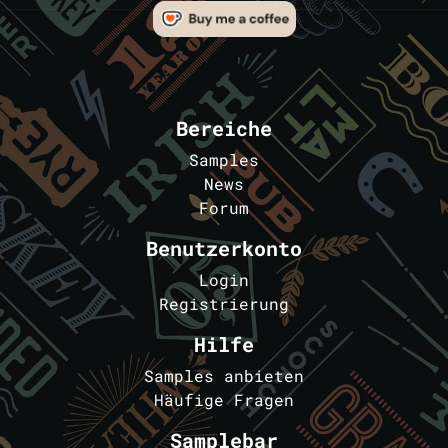
Bereiche
Samples
News
Forum
Benutzerkonto
Login
Registrierung
Hilfe
Samples anbieten
Häufige Fragen
Samplebar