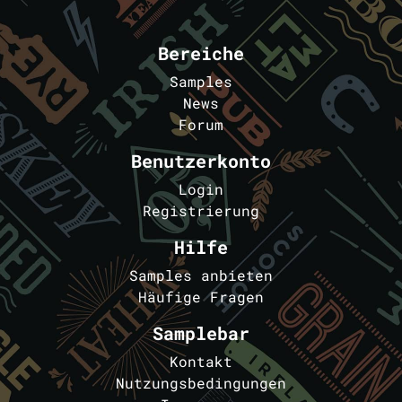
Bereiche
Samples
News
Forum
Benutzerkonto
Login
Registrierung
Hilfe
Samples anbieten
Häufige Fragen
Samplebar
Kontakt
Nutzungsbedingungen