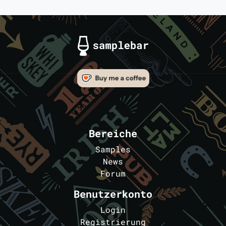
Bereiche
Samples
News
Forum
Benutzerkonto
Login
Registrierung