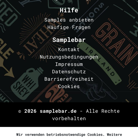
Hilfe
Samples anbieten
Häufige Fragen
Samplebar
Kontakt
Nutzungsbedingungen
Impressum
Datenschutz
Barrierefreiheit
Cookies
© 2026
samplebar.de
- Alle Rechte
vorbehalten
Wir verwenden betriebsnotwendige Cookies. Weitere