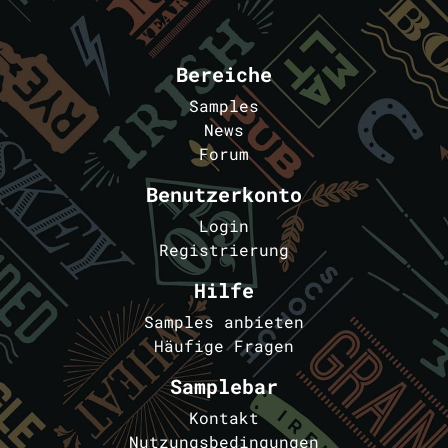
Bereiche
Samples
News
Forum
Benutzerkonto
Login
Registrierung
Hilfe
Samples anbieten
Häufige Fragen
Samplebar
Kontakt
Nutzungsbedingungen