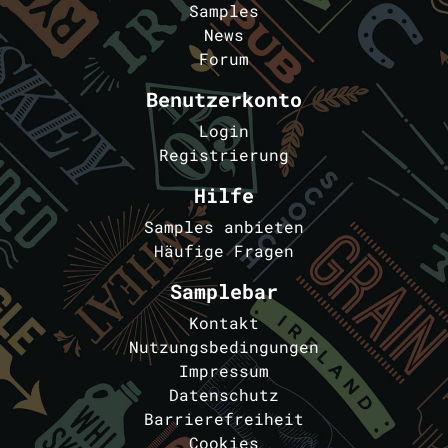
Samples
News
Forum
Benutzerkonto
Login
Registrierung
Hilfe
Samples anbieten
Häufige Fragen
Samplebar
Kontakt
Nutzungsbedingungen
Impressum
Datenschutz
Barrierefreiheit
Cookies