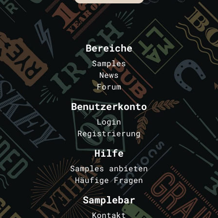
Bereiche
Samples
News
Forum
Benutzerkonto
Login
Registrierung
Hilfe
Samples anbieten
Häufige Fragen
Samplebar
Kontakt