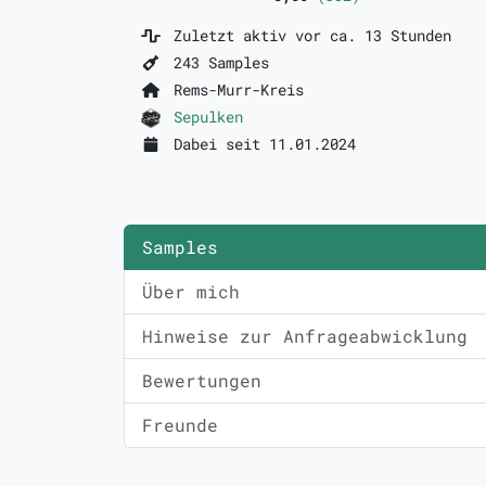
Zuletzt aktiv vor ca. 13 Stunden
243 Samples
Rems-Murr-Kreis
Sepulken
Dabei seit 11.01.2024
Samples
Über mich
Hinweise zur Anfrageabwicklung
Bewertungen
Freunde