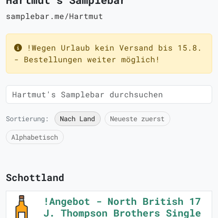
samplebar.me/Hartmut
!Wegen Urlaub kein Versand bis 15.8.
- Bestellungen weiter möglich!
Sortierung:
Nach Land
Neueste zuerst
Alphabetisch
Schottland
!Angebot - North British 17
J. Thompson Brothers Single