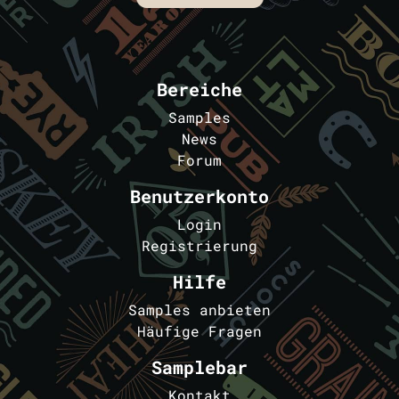
Bereiche
Samples
News
Forum
Benutzerkonto
Login
Registrierung
Hilfe
Samples anbieten
Häufige Fragen
Samplebar
Kontakt