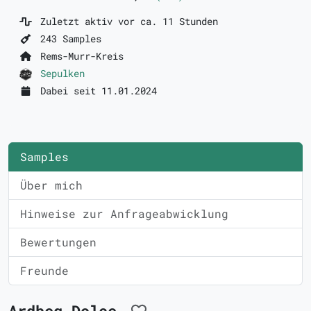
Zuletzt aktiv vor ca. 11 Stunden
243 Samples
Rems-Murr-Kreis
Sepulken
Dabei seit 11.01.2024
Samples
Über mich
Hinweise zur Anfrageabwicklung
Bewertungen
Freunde
Ardbeg Dolce