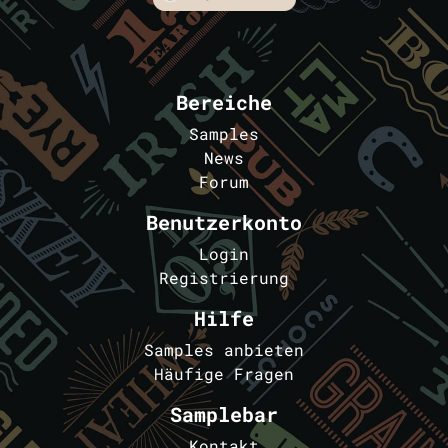
Bereiche
Samples
News
Forum
Benutzerkonto
Login
Registrierung
Hilfe
Samples anbieten
Häufige Fragen
Samplebar
Kontakt