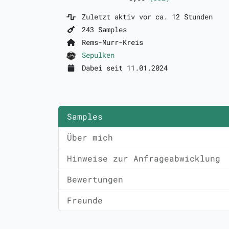
Zuletzt aktiv vor ca. 12 Stunden
243 Samples
Rems-Murr-Kreis
Sepulken
Dabei seit 11.01.2024
Samples
Über mich
Hinweise zur Anfrageabwicklung
Bewertungen
Freunde