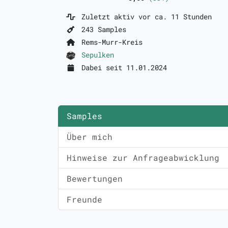
Zuletzt aktiv vor ca. 11 Stunden
243 Samples
Rems-Murr-Kreis
Sepulken
Dabei seit 11.01.2024
Samples
Über mich
Hinweise zur Anfrageabwicklung
Bewertungen
Freunde