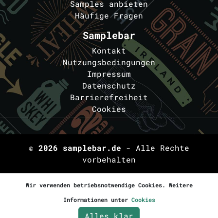
Samples anbieten
Häufige Fragen
Samplebar
Kontakt
Nutzungsbedingungen
Impressum
Datenschutz
Barrierefreiheit
Cookies
© 2026
samplebar.de
- Alle Rechte
vorbehalten
Wir verwenden betriebsnotwendige Cookies. Weitere
Informationen unter
Cookies
Alles klar