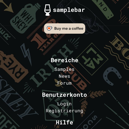
Bereiche
Samples
News
Forum
Benutzerkonto
Login
Registrierung
Hilfe