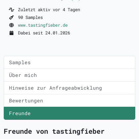
Zuletzt aktiv vor 4 Tagen
90 Samples
www.tastingfieber.de
Dabei seit 24.01.2026
Samples
Über mich
Hinweise zur Anfrageabwicklung
Bewertungen
Freunde
Freunde von tastingfieber