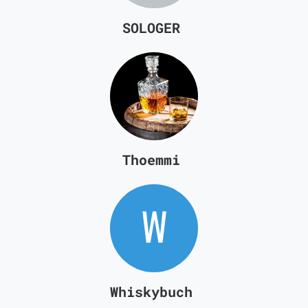
SOLOGER
Thoemmi
Whiskybuch