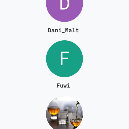
Dani_Malt
Fuwi