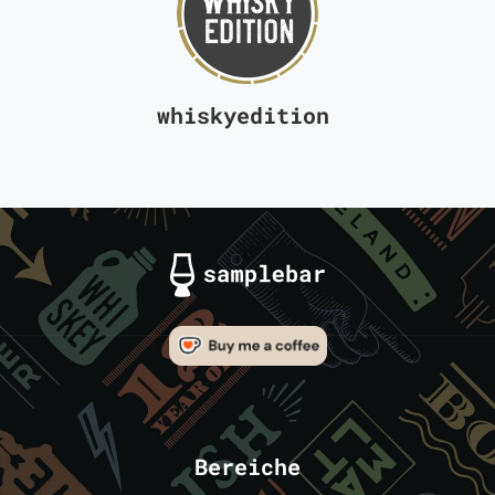
whiskyedition
Bereiche