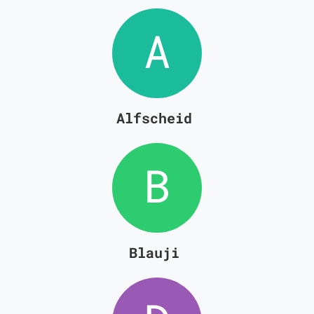
Alfscheid
Blauji