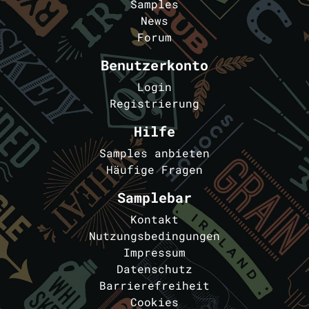
Samples
News
Forum
Benutzerkonto
Login
Registrierung
Hilfe
Samples anbieten
Häufige Fragen
Samplebar
Kontakt
Nutzungsbedingungen
Impressum
Datenschutz
Barrierefreiheit
Cookies