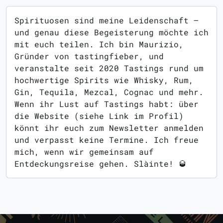
Spirituosen sind meine Leidenschaft –
und genau diese Begeisterung möchte ich
mit euch teilen. Ich bin Maurizio,
Gründer von tastingfieber, und
veranstalte seit 2020 Tastings rund um
hochwertige Spirits wie Whisky, Rum,
Gin, Tequila, Mezcal, Cognac und mehr.
Wenn ihr Lust auf Tastings habt: über
die Website (siehe Link im Profil)
könnt ihr euch zum Newsletter anmelden
und verpasst keine Termine. Ich freue
mich, wenn wir gemeinsam auf
Entdeckungsreise gehen. Slàinte! 🥃