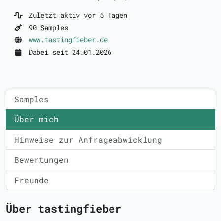
Zuletzt aktiv vor 5 Tagen
90 Samples
www.tastingfieber.de
Dabei seit 24.01.2026
Samples
Über mich
Hinweise zur Anfrageabwicklung
Bewertungen
Freunde
Über tastingfieber