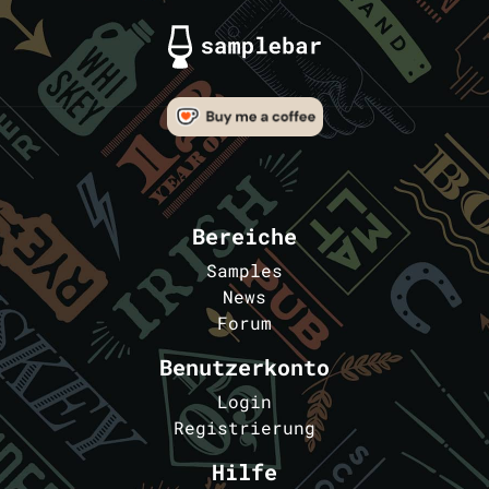
Bereiche
Samples
News
Forum
Benutzerkonto
Login
Registrierung
Hilfe