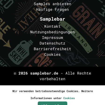
Samples anbieten
Häufige Fragen
Samplebar
Kontakt
Nutzungsbedingungen
Impressum
Datenschutz
Barrierefreiheit
Cookies
© 2026
samplebar.de
- Alle Rechte
vorbehalten
Wir verwenden betriebsnotwendige Cookies. Weitere
Informationen unter
Cookies