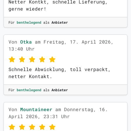
Netter Kontkt, schnelle Lieferung,
gerne wieder!
Für
benthelegend
als
Anbieter
Von
Otka
am Freitag, 17. April 2026,
13:40 Uhr
Schnelle Abwicklung, toll verpackt,
netter Kontakt.
Für
benthelegend
als
Anbieter
Von
Mountaineer
am Donnerstag, 16.
April 2026, 23:31 Uhr