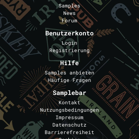
Samples
News
Forum
Benutzerkonto
Login
Registrierung
Hilfe
Samples anbieten
Häufige Fragen
Samplebar
Kontakt
Nutzungsbedingungen
Impressum
Datenschutz
Barrierefreiheit