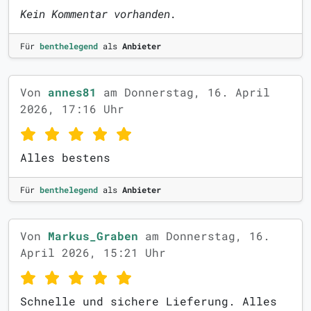
Kein Kommentar vorhanden.
Für
benthelegend
als
Anbieter
Von
annes81
am Donnerstag, 16. April
2026, 17:16 Uhr
Alles bestens
Für
benthelegend
als
Anbieter
Von
Markus_Graben
am Donnerstag, 16.
April 2026, 15:21 Uhr
Schnelle und sichere Lieferung. Alles